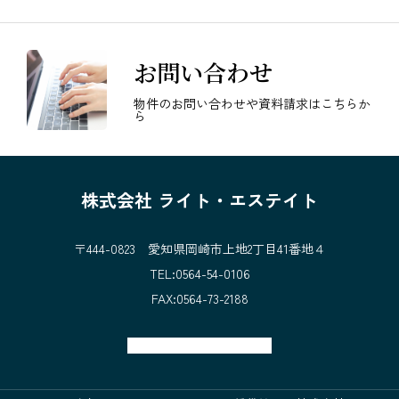
お問い合わせ
物件のお問い合わせや資料請求はこちらか
ら
株式会社 ライト・エステイト
〒444-0823 愛知県岡崎市上地2丁目41番地４
TEL:0564-54-0106
FAX:0564-73-2188