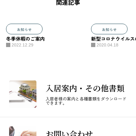
関連記事
お知らせ
お知らせ
冬季休暇のご案内
新型コロナウイルス
2022.12.29
2020.04.18
入居案内・その他書類
入居者様の案内と各種書類をダウンロード
できます。
お問い合わせ